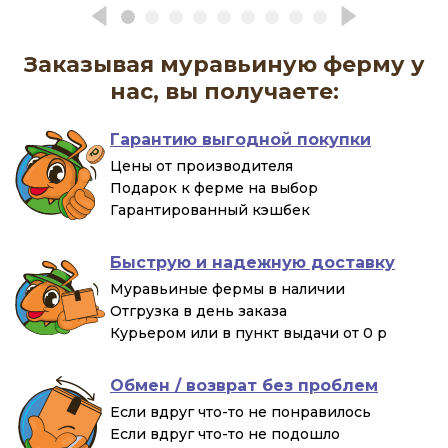
Заказывая муравьиную ферму у
нас, вы получаете:
Гарантию выгодной покупки
Цены от производителя
Подарок к ферме на выбор
Гарантированный кэшбек
Быструю и надежную доставку
Муравьиные фермы в наличии
Отгрузка в день заказа
Курьером или в пункт выдачи от 0 р
Обмен / возврат без проблем
Если вдруг что-то не понравилось
Если вдруг что-то не подошло