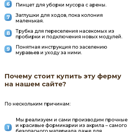
Пинцет для уборки мусора с арены.
Заглушки для ходов, пока колония
маленькая.
Трубка для переселения насекомых из
пробирки и подключения новых модулей.
Понятная инструкция по заселению
муравьев и уходу за ними.
Почему стоит купить эту ферму
на нашем сайте?
По нескольким причинам:
Мы реализуем и сами производим прочные
и красивые формикарии из акрила – самого
безопасного материала даже для