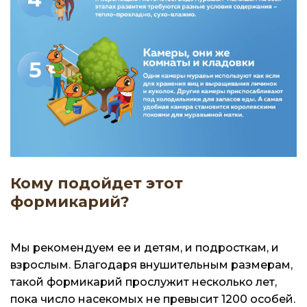
Кому подойдет этот
формикарий?
Мы рекомендуем ее и детям, и подросткам, и
взрослым. Благодаря внушительным размерам,
такой формикарий прослужит несколько лет,
пока число насекомых не превысит 1200 особей.