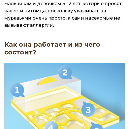
мальчикам и девочкам 5-12 лет, которые просят
завести питомца, поскольку ухаживать за
муравьями очень просто, а сами насекомые не
вызывают аллергии.
Как она работает и из чего
состоит?