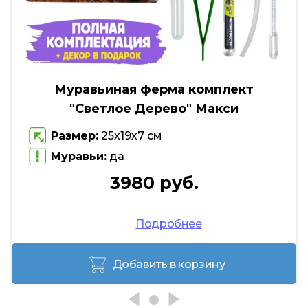
Муравьиная ферма комплект
"Светлое Дерево" Макси
Размер:
25х19х7 см
Муравьи:
да
3980 руб.
Подробнее
Добавить в корзину