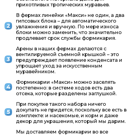
прихотливых тропических муравьев.
В фермах линейки «Макси» не один, а два
гипсовых блока – для автоматического
увлажнения и вручную. По мере износа
блоки можно заменить, что значительно
продлевает срок службы формикария.
Арены в наших фермах делаются с
вентилируемой съемной крышкой – это
предупреждает появление конденсата и
упрощает уход за искусственным
муравейником.
Формикарии «Макси» можно заселять
постепенно: в системе ходов есть два
отсека, которые разделены заглушкой.
При покупке такого набора ничего
докупать не придется, поскольку все есть в
комплекте: и насекомые, и корм и даже
декор для украшения, который мы дарим.
Мы доставляем формикарии во все