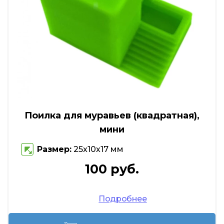
Поилка для муравьев (квадратная),
мини
Размер:
25x10х17 мм
100 руб.
Подробнее