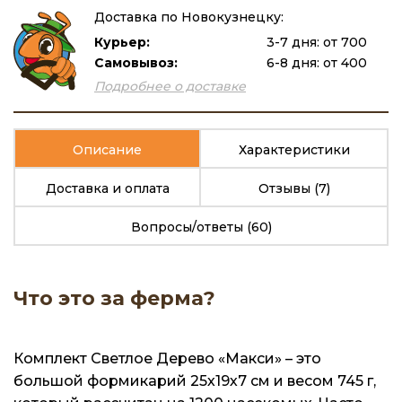
Доставка по Новокузнецку:
Курьер:
3-7 дня: от 700
Самовывоз:
6-8 дня: от 400
Подробнее о доставке
Описание
Характеристики
Доставка и оплата
Отзывы
(7)
Вопросы/ответы
(60)
Что это за ферма?
Комплект Светлое Дерево «Макси» – это
большой формикарий 25х19х7 см и весом 745 г,