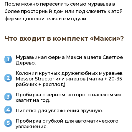
После можно переселить семью муравьев в
более просторный дом или подключить к этой
ферме дополнительные модули.
Что входит в комплект «Макси»?
Муравьиная ферма Макси в цвете Светлое
Дерево.
Колония крупных дружелюбных муравьев
Messor Structor или жнецов (матка + 20-35
рабочих + расплод).
Пробирка с зерном, которого насекомым
хватит на год.
Пипетка для увлажнения вручную.
Пробирка с губкой для автоматического
увлажнения.