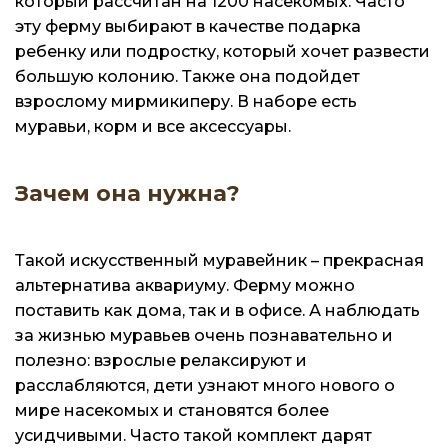
который рассчитан на 1200 насекомых. Часто
эту ферму выбирают в качестве подарка
ребенку или подростку, который хочет развести
большую колонию. Также она подойдет
взрослому мирмикиперу. В наборе есть
муравьи, корм и все аксессуары.
Зачем она нужна?
Такой искусственный муравейник – прекрасная
альтернатива аквариуму. Ферму можно
поставить как дома, так и в офисе. А наблюдать
за жизнью муравьев очень познавательно и
полезно: взрослые релаксируют и
расслабляются, дети узнают много нового о
мире насекомых и становятся более
усидчивыми. Часто такой комплект дарят