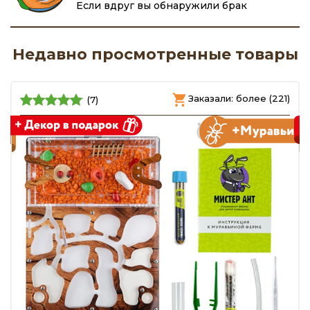
Если вдруг вы обнаружили брак
Недавно просмотренные товары
)
Заказали: более (221)
(7)