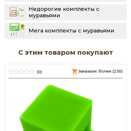
Недорогие комплекты с
муравьями
Мега комплекты с муравьями
С этим товаром покупают
)
Заказали: более (230)
(0)