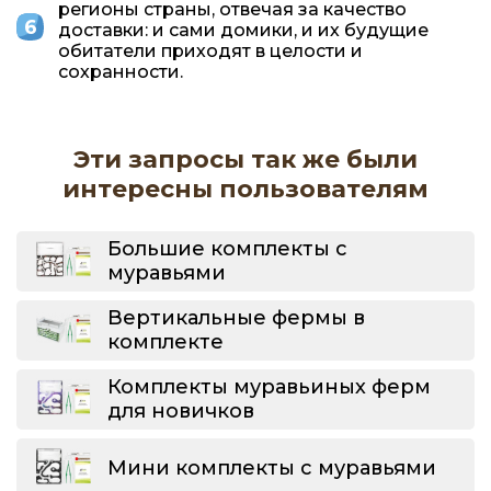
регионы страны, отвечая за качество
доставки: и сами домики, и их будущие
обитатели приходят в целости и
сохранности.
Эти запросы так же были
интересны пользователям
Большие комплекты с
муравьями
Вертикальные фермы в
комплекте
Комплекты муравьиных ферм
для новичков
Мини комплекты с муравьями